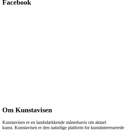
Facebook
Om Kunstavisen
Kunstavisen er en landsdækkende månedsavis om aktuel
kunst. Kunstavisen er den naturlige platform for kunstinteresserede