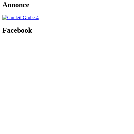
Annonce
Facebook