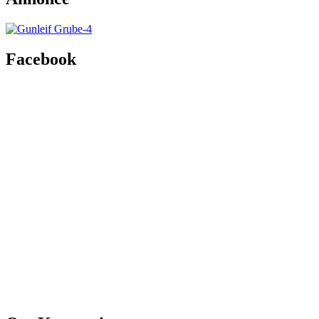
Facebook