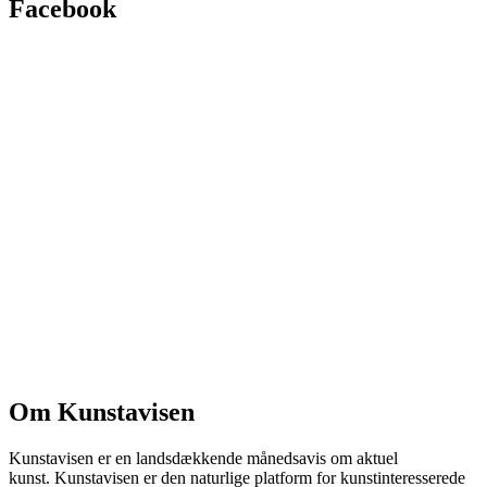
Facebook
Om Kunstavisen
Kunstavisen er en landsdækkende månedsavis om aktuel
kunst. Kunstavisen er den naturlige platform for kunstinteresserede