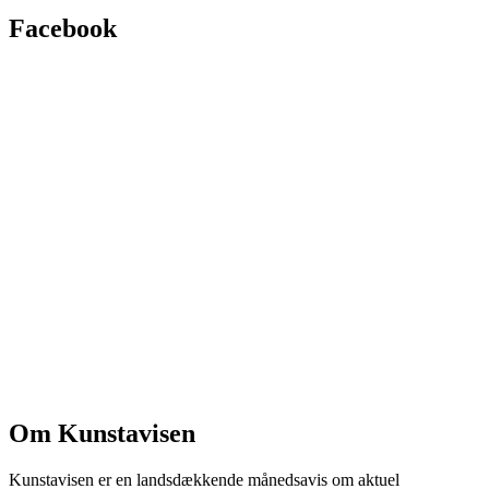
Facebook
Om Kunstavisen
Kunstavisen er en landsdækkende månedsavis om aktuel