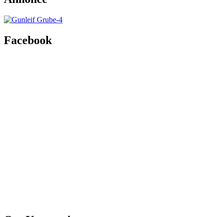
Facebook