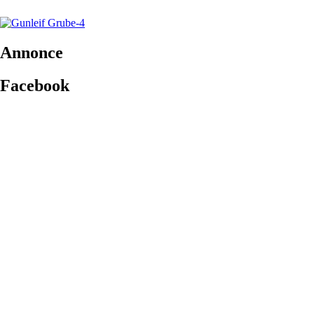
Annonce
Facebook