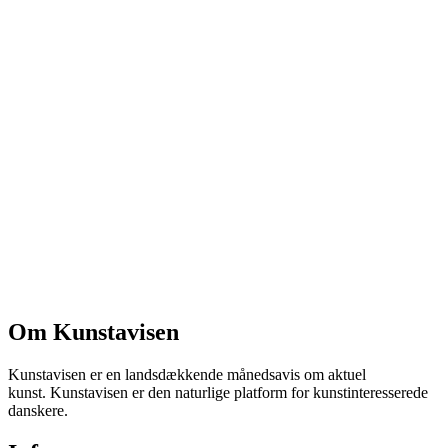
Om Kunstavisen
Kunstavisen er en landsdækkende månedsavis om aktuel
kunst. Kunstavisen er den naturlige platform for kunstinteresserede
danskere.