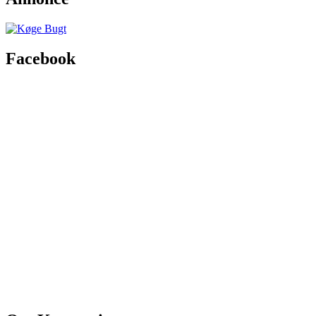
Facebook