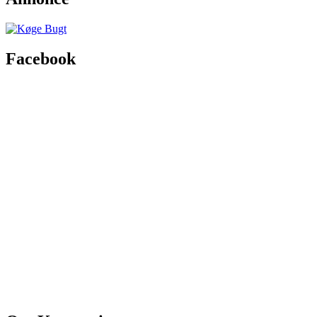
Facebook