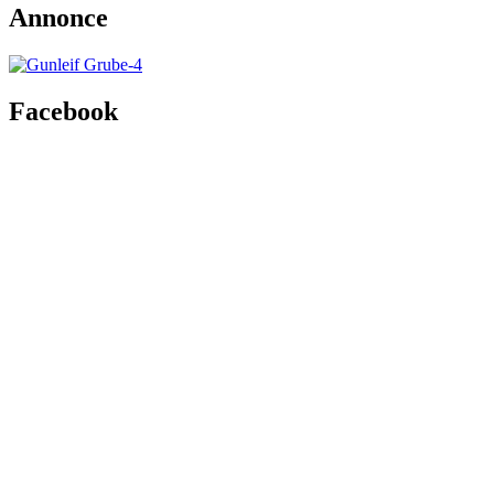
Annonce
Facebook