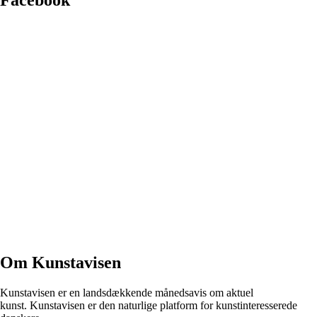
Facebook
Om Kunstavisen
Kunstavisen er en landsdækkende månedsavis om aktuel
kunst. Kunstavisen er den naturlige platform for kunstinteresserede