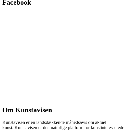
Facebook
Om Kunstavisen
Kunstavisen er en landsdækkende månedsavis om aktuel
kunst. Kunstavisen er den naturlige platform for kunstinteresserede