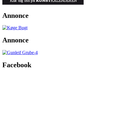
Annonce
Annonce
Facebook