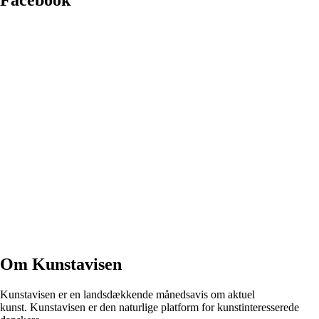
Facebook
Om Kunstavisen
Kunstavisen er en landsdækkende månedsavis om aktuel
kunst. Kunstavisen er den naturlige platform for kunstinteresserede