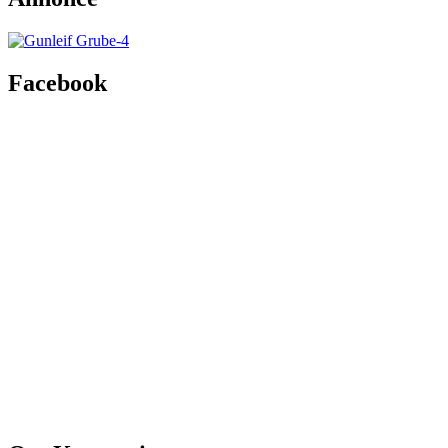
Facebook