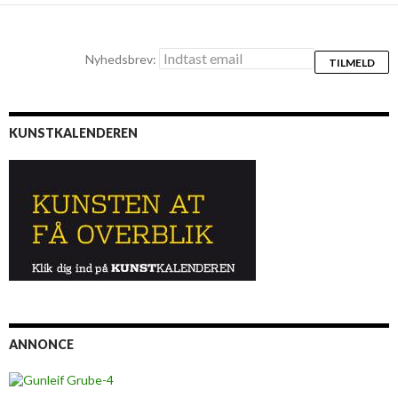
Nyhedsbrev:
KUNSTKALENDEREN
ANNONCE