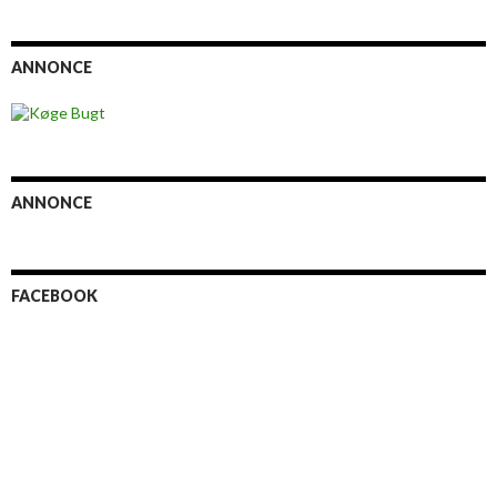
ANNONCE
ANNONCE
FACEBOOK