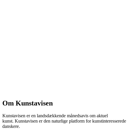
Om Kunstavisen
Kunstavisen er en landsdækkende månedsavis om aktuel
kunst. Kunstavisen er den naturlige platform for kunstinteresserede
danskere.