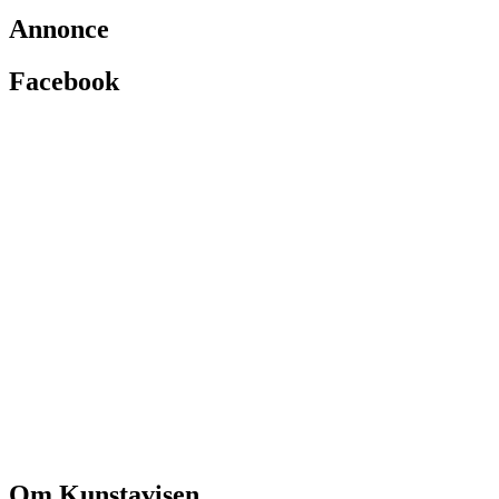
Annonce
Facebook
Om Kunstavisen