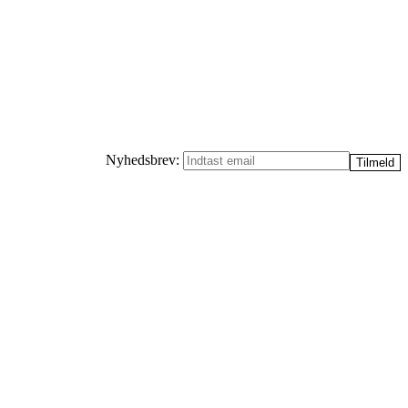
Nyhedsbrev: