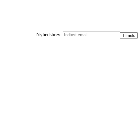
Nyhedsbrev: