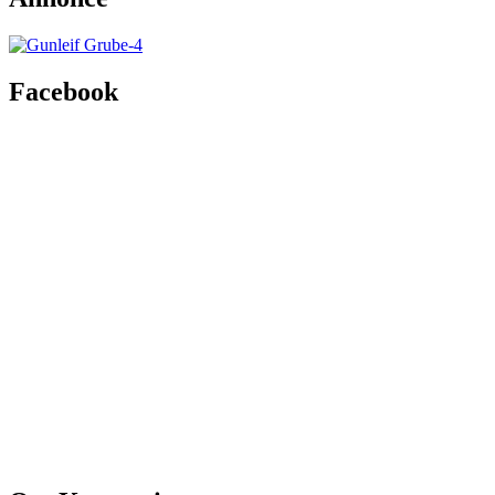
Facebook