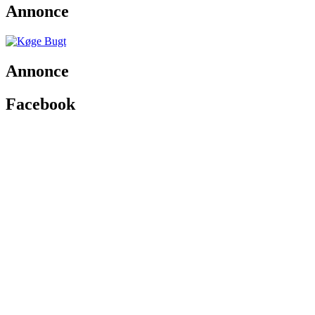
Annonce
Annonce
Facebook