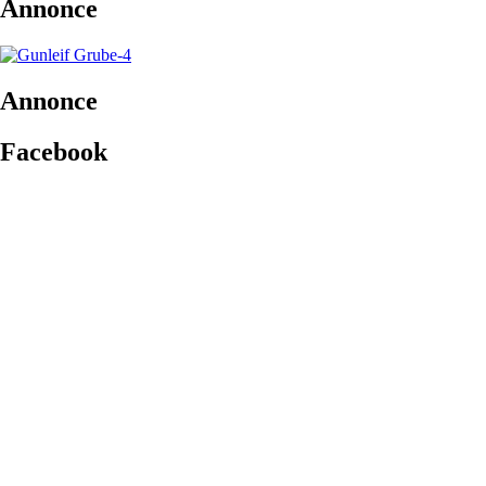
Annonce
Annonce
Facebook