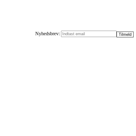
Nyhedsbrev: