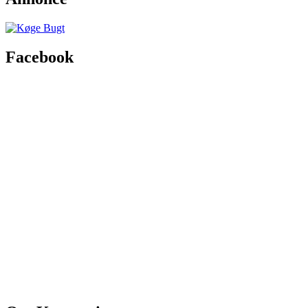
Facebook