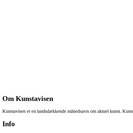
Om Kunstavisen
Kunstavisen er en landsdækkende månedsavis om aktuel kunst. Kunstav
Info