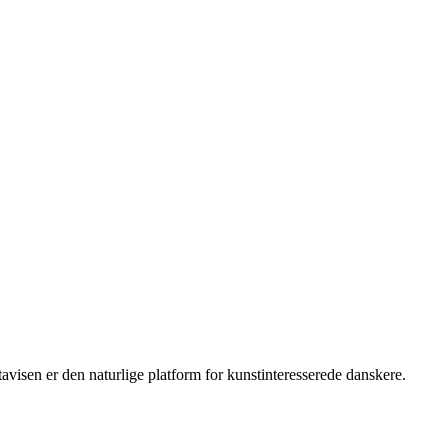
isen er den naturlige platform for kunstinteresserede danskere.