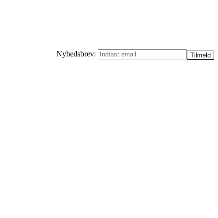
Nyhedsbrev: