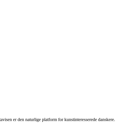
isen er den naturlige platform for kunstinteresserede danskere.