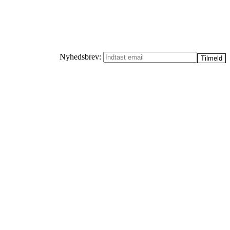
Nyhedsbrev: