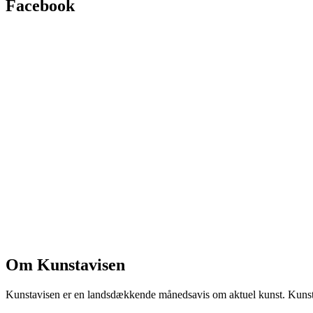
Facebook
Om Kunstavisen
Kunstavisen er en landsdækkende månedsavis om aktuel kunst. Kunstav