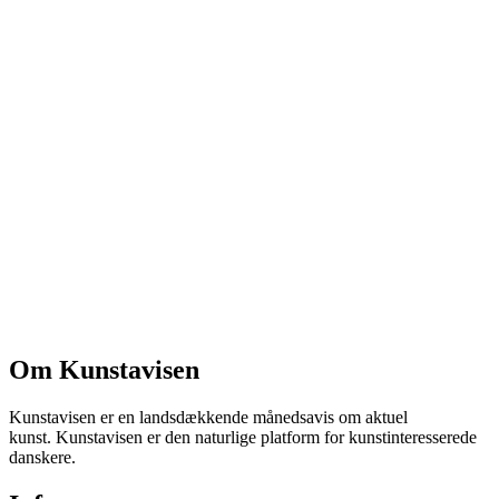
Om Kunstavisen
Kunstavisen er en landsdækkende månedsavis om aktuel
kunst. Kunstavisen er den naturlige platform for kunstinteresserede
danskere.