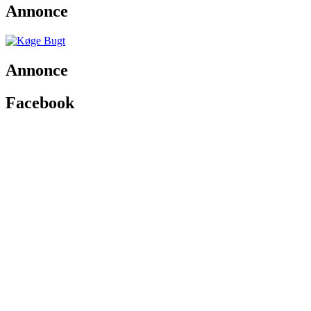
Annonce
Annonce
Facebook