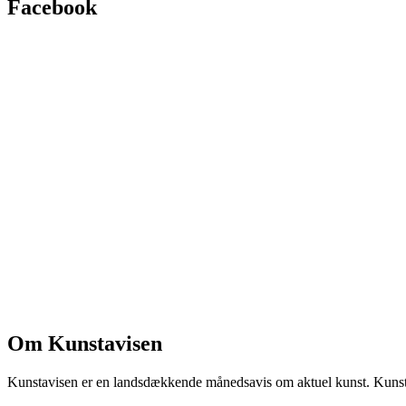
Facebook
Om Kunstavisen
Kunstavisen er en landsdækkende månedsavis om aktuel kunst. Kunstav