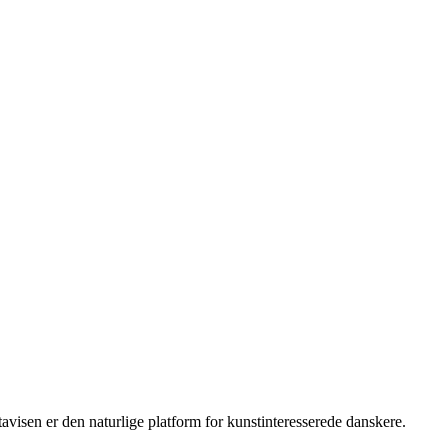
isen er den naturlige platform for kunstinteresserede danskere.