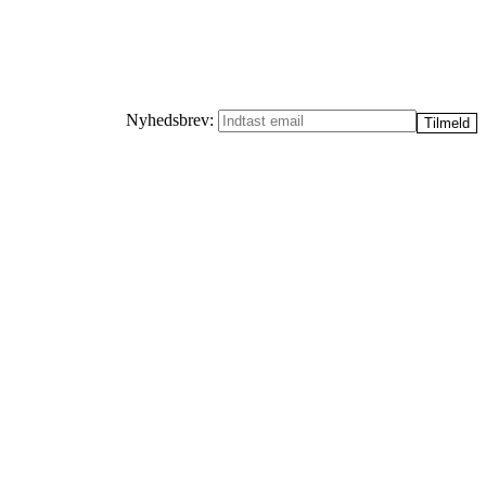
Nyhedsbrev: