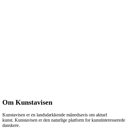
Om Kunstavisen
Kunstavisen er en landsdækkende månedsavis om aktuel
kunst. Kunstavisen er den naturlige platform for kunstinteresserede
danskere.