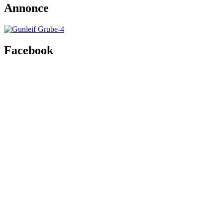
Annonce
Facebook