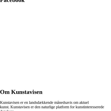
Facebook
Om Kunstavisen
Kunstavisen er en landsdækkende månedsavis om aktuel
kunst. Kunstavisen er den naturlige platform for kunstinteresserede