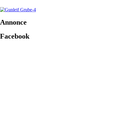
Annonce
Facebook