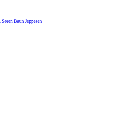
g Søren Baun Jeppesen