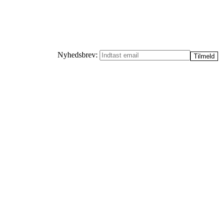
Nyhedsbrev: