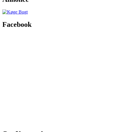
Facebook