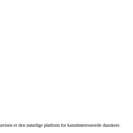
isen er den naturlige platform for kunstinteresserede danskere.