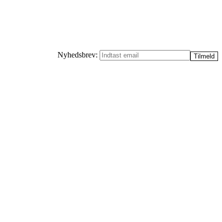
Nyhedsbrev: