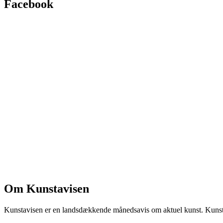
Facebook
Om Kunstavisen
Kunstavisen er en landsdækkende månedsavis om aktuel kunst. Kunstav