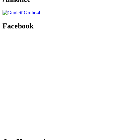
Facebook