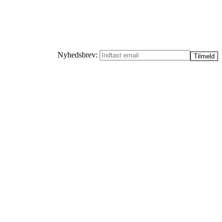
Nyhedsbrev: