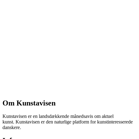
Om Kunstavisen
Kunstavisen er en landsdækkende månedsavis om aktuel
kunst. Kunstavisen er den naturlige platform for kunstinteresserede
danskere.