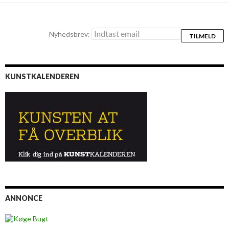
Nyhedsbrev:
KUNSTKALENDEREN
ANNONCE