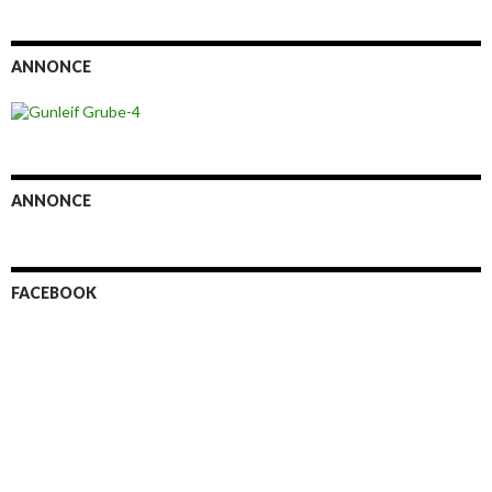
ANNONCE
ANNONCE
FACEBOOK