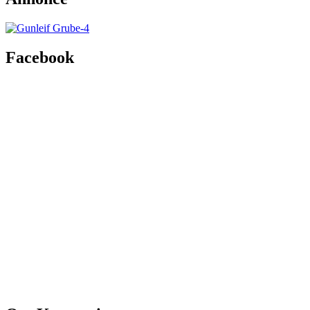
Facebook