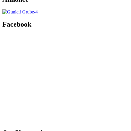
Facebook