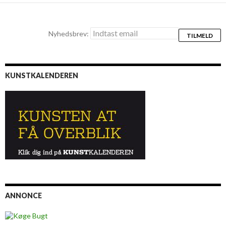
Nyhedsbrev:
KUNSTKALENDEREN
ANNONCE