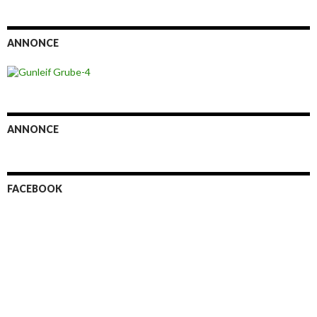
ANNONCE
ANNONCE
FACEBOOK