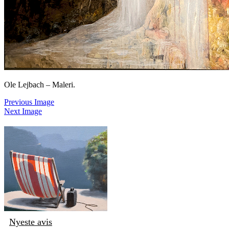
Ole Lejbach – Maleri.
Previous Image
Next Image
Nyeste avis