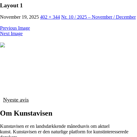
Layout 1
November 19, 2025
402 × 344
Nr. 10 / 2025 – November / December
Previous Image
Next Image
Nyeste avis
Om Kunstavisen
Kunstavisen er en landsdækkende månedsavis om aktuel
kunst. Kunstavisen er den naturlige platform for kunstinteresserede