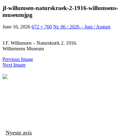
jf-willumsen-naturskraek-2-1916-willumsens-
museumjpg
June 16, 2026
672 × 760
Nr. 06 / 2026 – Juni / August
J.F. Willumsen – Naturskræk 2. 1916.
Willumsens Museum
Previous Image
Next Image
Nyeste avis