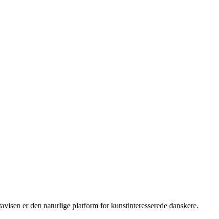
isen er den naturlige platform for kunstinteresserede danskere.