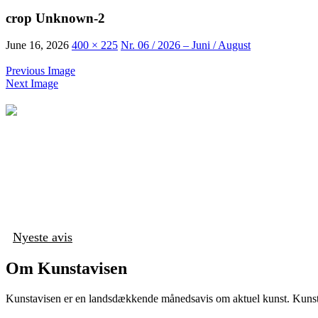
crop Unknown-2
June 16, 2026
400 × 225
Nr. 06 / 2026 – Juni / August
Previous Image
Next Image
Nyeste avis
Om Kunstavisen
Kunstavisen er en landsdækkende månedsavis om aktuel kunst. Kunstav