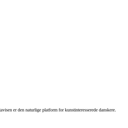
isen er den naturlige platform for kunstinteresserede danskere.