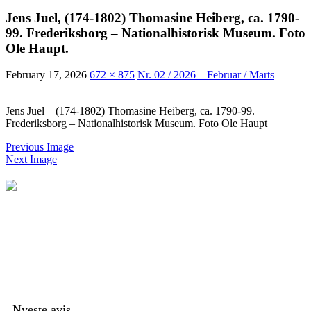
Jens Juel, (174-1802) Thomasine Heiberg, ca. 1790-
99. Frederiksborg – Nationalhistorisk Museum. Foto
Ole Haupt.
February 17, 2026
672 × 875
Nr. 02 / 2026 – Februar / Marts
Jens Juel – (174-1802) Thomasine Heiberg, ca. 1790-99.
Frederiksborg – Nationalhistorisk Museum. Foto Ole Haupt
Previous Image
Next Image
Nyeste avis