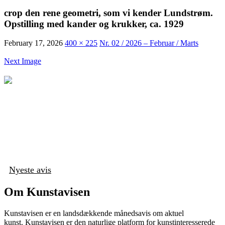
crop den rene geometri, som vi kender Lundstrøm.
Opstilling med kander og krukker, ca. 1929
February 17, 2026
400 × 225
Nr. 02 / 2026 – Februar / Marts
Next Image
Nyeste avis
Om Kunstavisen
Kunstavisen er en landsdækkende månedsavis om aktuel
kunst. Kunstavisen er den naturlige platform for kunstinteresserede