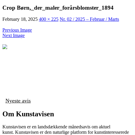
Crop Børn,_der_maler_forårsblomster_1894
February 18, 2025
400 × 225
Nr. 02 / 2025 – Februar / Marts
Previous Image
Next Image
Nyeste avis
Om Kunstavisen
Kunstavisen er en landsdækkende månedsavis om aktuel
kunst. Kunstavisen er den naturlige platform for kunstinteresserede