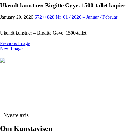
Ukendt kunstner. Birgitte Gøye. 1500-tallet kopier
January 20, 2026
672 × 828
Nr. 01 / 2026 – Januar / Februar
Ukendt kunstner – Birgitte Gøye. 1500-tallet.
Previous Image
Next Image
Nyeste avis
Om Kunstavisen