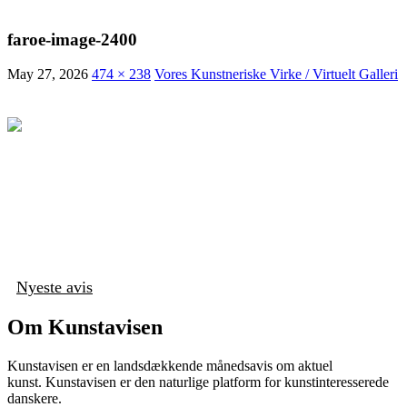
faroe-image-2400
May 27, 2026
474 × 238
Vores Kunstneriske Virke / Virtuelt Galleri
Nyeste avis
Om Kunstavisen
Kunstavisen er en landsdækkende månedsavis om aktuel
kunst. Kunstavisen er den naturlige platform for kunstinteresserede
danskere.